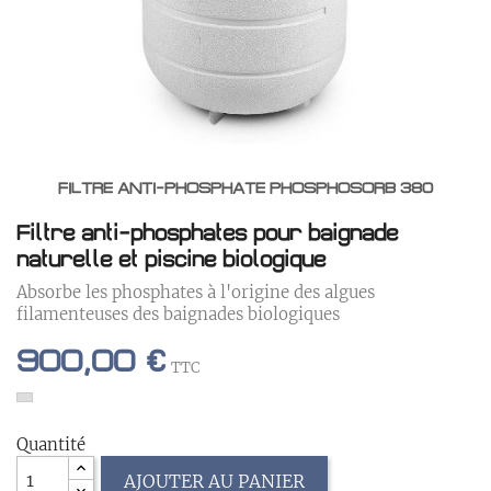
FILTRE ANTI-PHOSPHATE PHOSPHOSORB 380
Filtre anti-phosphates pour baignade
naturelle et piscine biologique
Absorbe les phosphates à l'origine des algues
filamenteuses des baignades biologiques
900,00 €
TTC
Quantité
AJOUTER AU PANIER