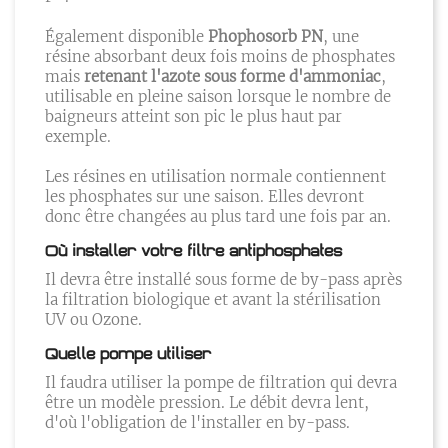
Également disponible
Phophosorb PN
, une
résine absorbant deux fois moins de phosphates
mais
retenant l'azote sous forme d'ammoniac
,
utilisable en pleine saison lorsque le nombre de
baigneurs atteint son pic le plus haut par
exemple.
Les résines en utilisation normale contiennent
les phosphates sur une saison. Elles devront
donc être changées au plus tard une fois par an.
Où installer votre filtre antiphosphates
Il devra être installé sous forme de by-pass après
la filtration biologique et avant la stérilisation
UV ou Ozone.
Quelle pompe utiliser
Il faudra utiliser la pompe de filtration qui devra
être un modèle pression. Le débit devra lent,
d'où l'obligation de l'installer en by-pass.