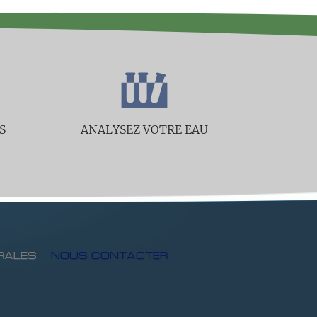
S
ANALYSEZ VOTRE EAU
RALES
NOUS CONTACTER