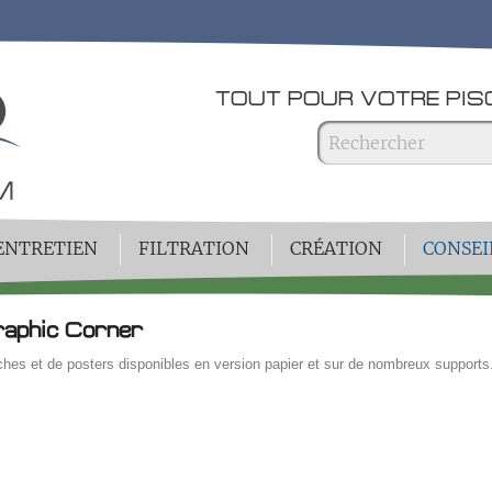
TOUT POUR VOTRE PISC
ENTRETIEN
FILTRATION
CRÉATION
CONSEI
raphic Corner
ches et de posters disponibles en version papier et sur de nombreux supports