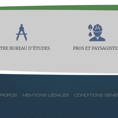
TRE BUREAU D'ÉTUDES
PROS ET PAYSAGISTE
PROPOS
MENTIONS LÉGALES
CONDITIONS GÉNÉ